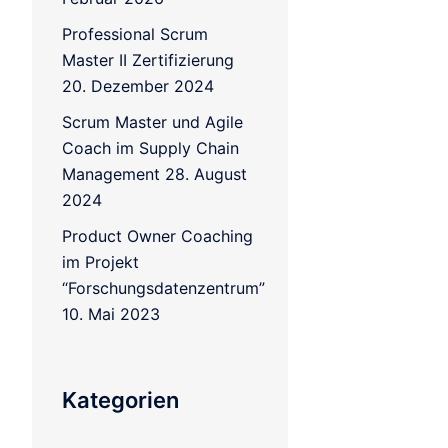
Professional Scrum
Master II Zertifizierung
20. Dezember 2024
Scrum Master und Agile
Coach im Supply Chain
Management
28. August
2024
Product Owner Coaching
im Projekt
“Forschungsdatenzentrum”
10. Mai 2023
Kategorien