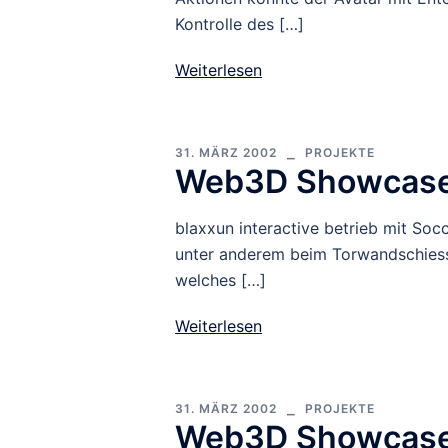
Kontrolle des […]
Weiterlesen
31. MÄRZ 2002
PROJEKTE
Web3D Showcase
blaxxun interactive betrieb mit Soc
unter anderem beim Torwandschiesse
welches […]
Weiterlesen
31. MÄRZ 2002
PROJEKTE
Web3D Showcase: