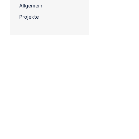
Allgemein
Projekte