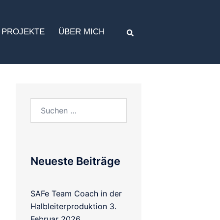
PROJEKTE
ÜBER MICH
Neueste Beiträge
SAFe Team Coach in der
Halbleiterproduktion
3.
Februar 2026