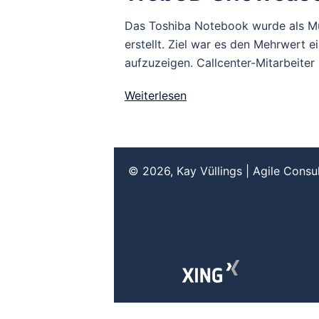
Das Toshiba Notebook wurde als M
erstellt. Ziel war es den Mehrwert 
aufzuzeigen. Callcenter-Mitarbeiter
Weiterlesen
© 2026, Kay Vüllings | Agile Consu