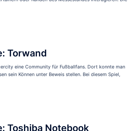
: Torwand
cercity eine Community für Fußballfans. Dort konnte man
n sein Können unter Beweis stellen. Bei diesem Spiel,
 Toshiba Notebook