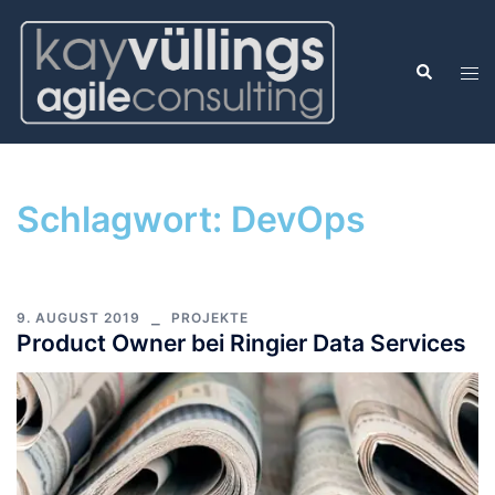
Schlagwort:
DevOps
9. AUGUST 2019
PROJEKTE
Product Owner bei Ringier Data Services