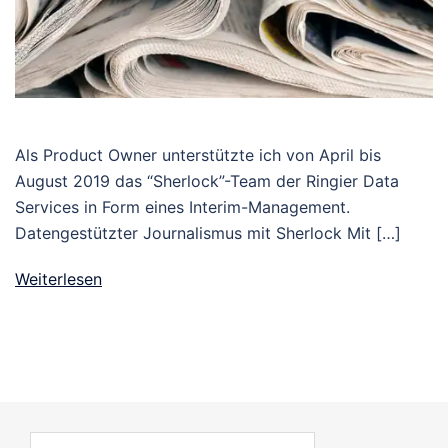
Als Product Owner unterstützte ich von April bis
August 2019 das “Sherlock”-Team der Ringier Data
Services in Form eines Interim-Management.
Datengestützter Journalismus mit Sherlock Mit […]
Weiterlesen