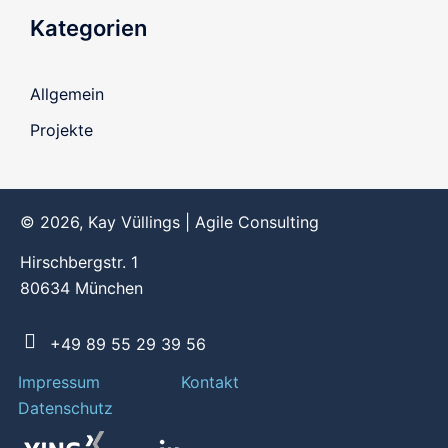
Kategorien
Allgemein
Projekte
© 2026, Kay Vüllings | Agile Consulting
Hirschbergstr. 1
80634 München
+49 89 55 29 39 56
Impressum
Kontakt
Datenschutz