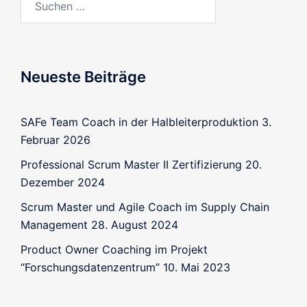
Neueste Beiträge
SAFe Team Coach in der Halbleiterproduktion
3.
Februar 2026
Professional Scrum Master II Zertifizierung
20.
Dezember 2024
Scrum Master und Agile Coach im Supply Chain
Management
28. August 2024
Product Owner Coaching im Projekt
“Forschungsdatenzentrum”
10. Mai 2023