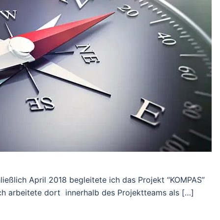
ließlich April 2018 begleitete ich das Projekt “KOMPAS”
h arbeitete dort innerhalb des Projektteams als […]