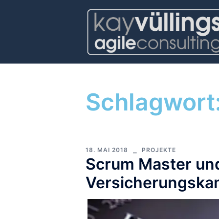
Schlagwort
18. MAI 2018
PROJEKTE
Scrum Master und
Versicherungsk