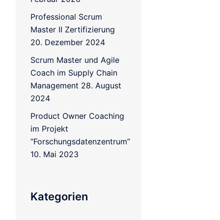
Professional Scrum
Master II Zertifizierung
20. Dezember 2024
Scrum Master und Agile
Coach im Supply Chain
Management
28. August
2024
Product Owner Coaching
im Projekt
“Forschungsdatenzentrum”
10. Mai 2023
Kategorien