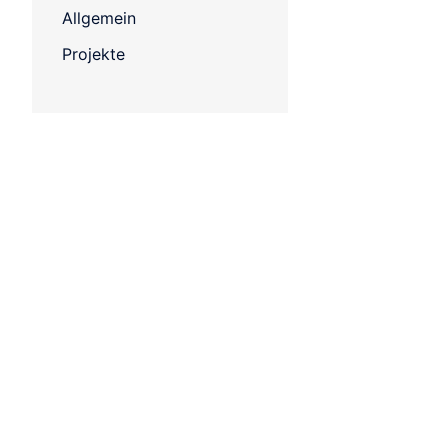
Allgemein
Projekte