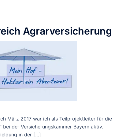
reich Agrarversicherung
h März 2017 war ich als Teilprojektleiter für die
“ bei der Versicherungskammer Bayern aktiv.
eldung in der […]