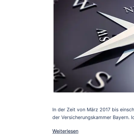
In der Zeit von März 2017 bis einsch
der Versicherungskammer Bayern. Ic
Weiterlesen