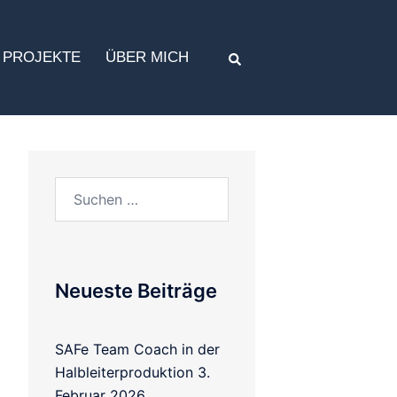
PROJEKTE
ÜBER MICH
Neueste Beiträge
SAFe Team Coach in der
Halbleiterproduktion
3.
Februar 2026