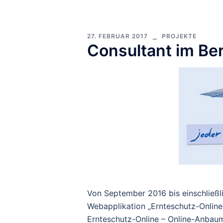
27. FEBRUAR 2017
PROJEKTE
Consultant im Be
Von September 2016 bis einschließlic
Webapplikation „Ernteschutz-Online
Ernteschutz-Online – Online-Anbaum