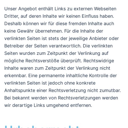
Unser Angebot enthält Links zu externen Webseiten
Dritter, auf deren Inhalte wir keinen Einfluss haben.
Deshalb können wir für diese fremden Inhalte auch
keine Gewähr übernehmen. Für die Inhalte der
verlinkten Seiten ist stets der jeweilige Anbieter oder
Betreiber der Seiten verantwortlich. Die verlinkten
Seiten wurden zum Zeitpunkt der Verlinkung auf
mögliche Rechtsverstöße überprüft. Rechtswidrige
Inhalte waren zum Zeitpunkt der Verlinkung nicht
erkennbar. Eine permanente inhaltliche Kontrolle der
verlinkten Seiten ist jedoch ohne konkrete
Anhaltspunkte einer Rechtsverletzung nicht zumutbar.
Bei bekannt werden von Rechtsverletzungen werden
wir derartige Links umgehend entfernen.