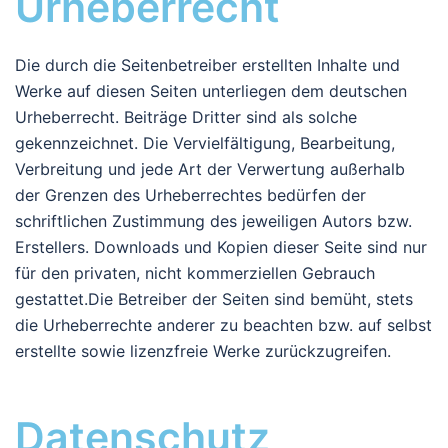
Urheberrecht
Die durch die Seitenbetreiber erstellten Inhalte und
Werke auf diesen Seiten unterliegen dem deutschen
Urheberrecht. Beiträge Dritter sind als solche
gekennzeichnet. Die Vervielfältigung, Bearbeitung,
Verbreitung und jede Art der Verwertung außerhalb
der Grenzen des Urheberrechtes bedürfen der
schriftlichen Zustimmung des jeweiligen Autors bzw.
Erstellers. Downloads und Kopien dieser Seite sind nur
für den privaten, nicht kommerziellen Gebrauch
gestattet.Die Betreiber der Seiten sind bemüht, stets
die Urheberrechte anderer zu beachten bzw. auf selbst
erstellte sowie lizenzfreie Werke zurückzugreifen.
Datenschutz