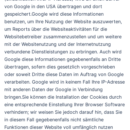
von Google in den USA übertragen und dort
gespeichert.Google wird diese Informationen
benutzen, um Ihre Nutzung der Website auszuwerten,
um Reports über die Websiteaktivitäten für die
Websitebetreiber zusammenzustellen und um weitere
mit der Websitenutzung und der Internetnutzung
verbundene Dienstleistungen zu erbringen. Auch wird
Google diese Informationen gegebenenfalls an Dritte
übertragen, sofern dies gesetzlich vorgeschrieben
oder soweit Dritte diese Daten im Auftrag von Google
verarbeiten. Google wird in keinem Fall Ihre IP-Adresse
mit anderen Daten der Google in Verbindung
bringen.Sie können die Installation der Cookies durch
eine entsprechende Einstellung Ihrer Browser Software
verhindern; wir weisen Sie jedoch darauf hin, dass Sie
in diesem Fall gegebenenfalls nicht sämtliche
Funktionen dieser Website voll umfänglich nutzen