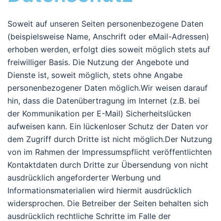
Soweit auf unseren Seiten personenbezogene Daten
(beispielsweise Name, Anschrift oder eMail-Adressen)
erhoben werden, erfolgt dies soweit möglich stets auf
freiwilliger Basis. Die Nutzung der Angebote und
Dienste ist, soweit möglich, stets ohne Angabe
personenbezogener Daten möglich.Wir weisen darauf
hin, dass die Datenübertragung im Internet (z.B. bei
der Kommunikation per E-Mail) Sicherheitslücken
aufweisen kann. Ein lückenloser Schutz der Daten vor
dem Zugriff durch Dritte ist nicht möglich.Der Nutzung
von im Rahmen der Impressumspflicht veröffentlichten
Kontaktdaten durch Dritte zur Übersendung von nicht
ausdrücklich angeforderter Werbung und
Informationsmaterialien wird hiermit ausdrücklich
widersprochen. Die Betreiber der Seiten behalten sich
ausdrücklich rechtliche Schritte im Falle der