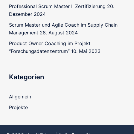
Professional Scrum Master II Zertifizierung
20.
Dezember 2024
Scrum Master und Agile Coach im Supply Chain
Management
28. August 2024
Product Owner Coaching im Projekt
“Forschungsdatenzentrum”
10. Mai 2023
Kategorien
Allgemein
Projekte