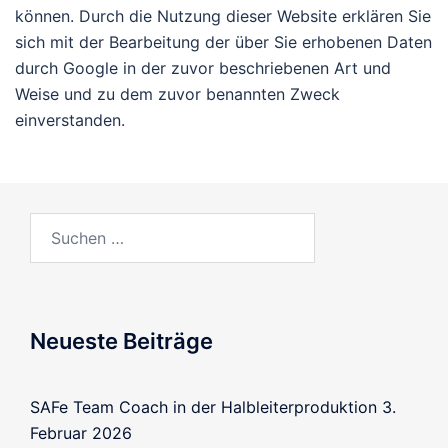
können. Durch die Nutzung dieser Website erklären Sie
sich mit der Bearbeitung der über Sie erhobenen Daten
durch Google in der zuvor beschriebenen Art und
Weise und zu dem zuvor benannten Zweck
einverstanden.
Neueste Beiträge
SAFe Team Coach in der Halbleiterproduktion
3.
Februar 2026