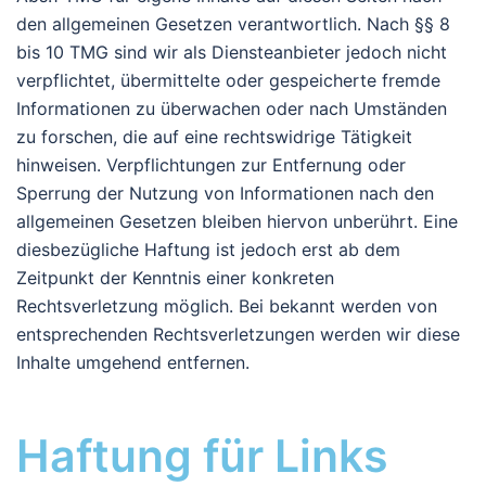
den allgemeinen Gesetzen verantwortlich. Nach §§ 8
bis 10 TMG sind wir als Diensteanbieter jedoch nicht
verpflichtet, übermittelte oder gespeicherte fremde
Informationen zu überwachen oder nach Umständen
zu forschen, die auf eine rechtswidrige Tätigkeit
hinweisen. Verpflichtungen zur Entfernung oder
Sperrung der Nutzung von Informationen nach den
allgemeinen Gesetzen bleiben hiervon unberührt. Eine
diesbezügliche Haftung ist jedoch erst ab dem
Zeitpunkt der Kenntnis einer konkreten
Rechtsverletzung möglich. Bei bekannt werden von
entsprechenden Rechtsverletzungen werden wir diese
Inhalte umgehend entfernen.
Haftung für Links