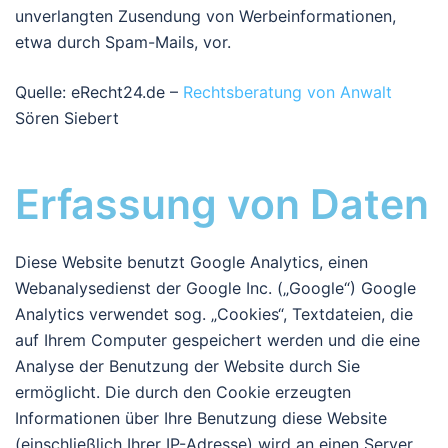
unverlangten Zusendung von Werbeinformationen,
etwa durch Spam-Mails, vor.
Quelle: eRecht24.de –
Rechtsberatung von Anwalt
Sören Siebert
Erfassung von Daten
Diese Website benutzt Google Analytics, einen
Webanalysedienst der Google Inc. („Google“) Google
Analytics verwendet sog. „Cookies“, Textdateien, die
auf Ihrem Computer gespeichert werden und die eine
Analyse der Benutzung der Website durch Sie
ermöglicht. Die durch den Cookie erzeugten
Informationen über Ihre Benutzung diese Website
(einschließlich Ihrer IP-Adresse) wird an einen Server