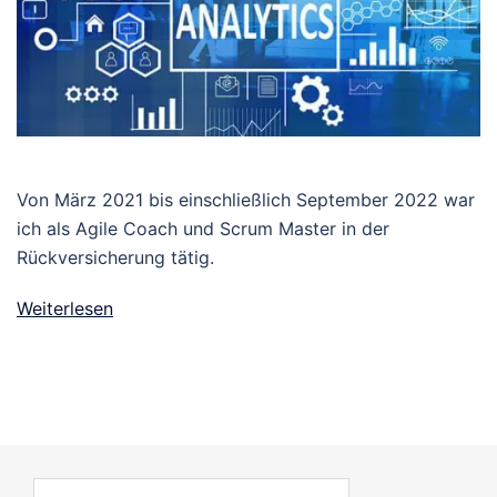
Von März 2021 bis einschließlich September 2022 war
ich als Agile Coach und Scrum Master in der
Rückversicherung tätig.
Weiterlesen