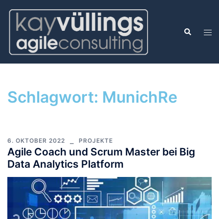
Schlagwort:
MunichRe
6. OKTOBER 2022
PROJEKTE
Agile Coach und Scrum Master bei Big
Data Analytics Platform