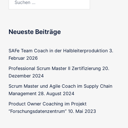
Neueste Beiträge
SAFe Team Coach in der Halbleiterproduktion
3.
Februar 2026
Professional Scrum Master II Zertifizierung
20.
Dezember 2024
Scrum Master und Agile Coach im Supply Chain
Management
28. August 2024
Product Owner Coaching im Projekt
“Forschungsdatenzentrum”
10. Mai 2023