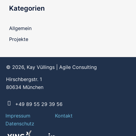
Kategorien
Allgemein
Projekte
© 2026, Kay Vüllings | Agile Consulting
Hirschbergstr. 1
80634 München
+49 89 55 29 39 56
Impressum
Kontakt
Datenschutz