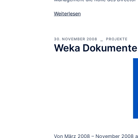
Weiterlesen
30. NOVEMBER 2008
PROJEKTE
Weka Dokumente
Von März 2008 – November 2008 arbe