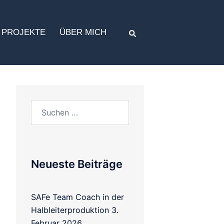
PROJEKTE
ÜBER MICH
Neueste Beiträge
SAFe Team Coach in der
Halbleiterproduktion
3.
Februar 2026