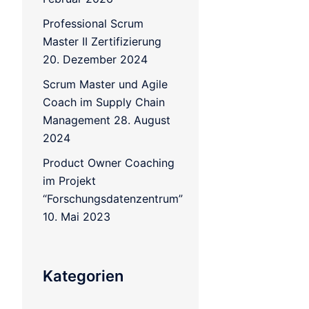
Professional Scrum
Master II Zertifizierung
20. Dezember 2024
Scrum Master und Agile
Coach im Supply Chain
Management
28. August
2024
Product Owner Coaching
im Projekt
“Forschungsdatenzentrum”
10. Mai 2023
Kategorien