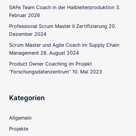
SAFe Team Coach in der Halbleiterproduktion
3.
Februar 2026
Professional Scrum Master II Zertifizierung
20.
Dezember 2024
Scrum Master und Agile Coach im Supply Chain
Management
28. August 2024
Product Owner Coaching im Projekt
“Forschungsdatenzentrum”
10. Mai 2023
Kategorien
Allgemein
Projekte