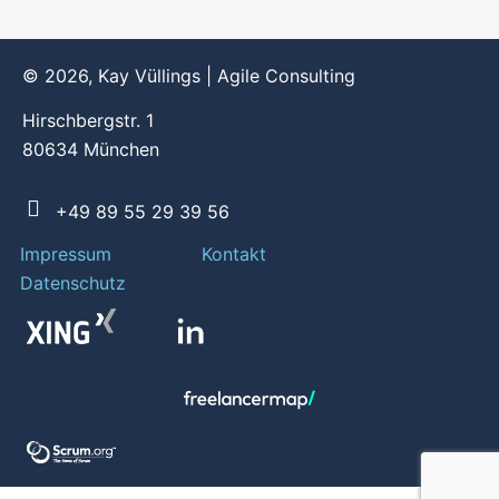
© 2026, Kay Vüllings | Agile Consulting
Hirschbergstr. 1
80634 München
+49 89 55 29 39 56
Impressum
Kontakt
Datenschutz