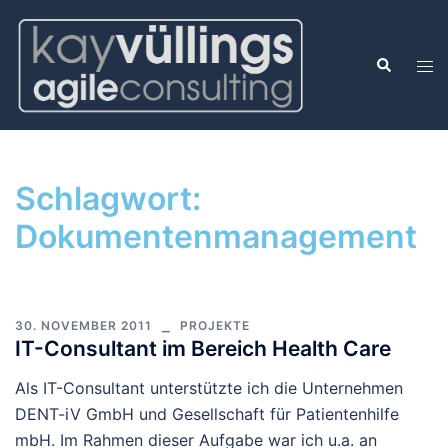
Schlagwort:
Dokumentenmanagement
30. NOVEMBER 2011
PROJEKTE
IT-Consultant im Bereich Health Care
Als IT-Consultant unterstützte ich die Unternehmen
DENT-iV GmbH und Gesellschaft für Patientenhilfe
mbH. Im Rahmen dieser Aufgabe war ich u.a. an