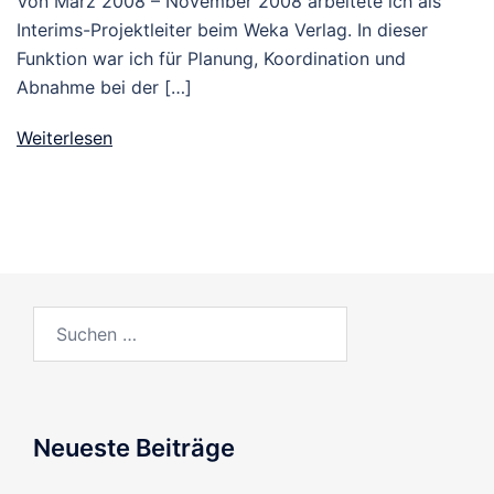
Von März 2008 – November 2008 arbeitete ich als
Interims-Projektleiter beim Weka Verlag. In dieser
Funktion war ich für Planung, Koordination und
Abnahme bei der […]
Weiterlesen
Neueste Beiträge