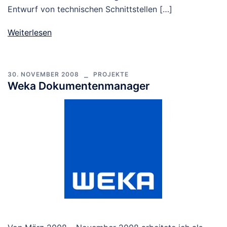
Entwurf von technischen Schnittstellen […]
Weiterlesen
30. NOVEMBER 2008
PROJEKTE
Weka Dokumentenmanager