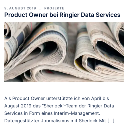
9. AUGUST 2019
PROJEKTE
Product Owner bei Ringier Data Services
Als Product Owner unterstützte ich von April bis
August 2019 das “Sherlock”-Team der Ringier Data
Services in Form eines Interim-Management.
Datengestützter Journalismus mit Sherlock Mit […]