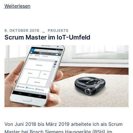
Weiterlesen
9. OKTOBER 2018
PROJEKTE
Scrum Master im IoT-Umfeld
Von Juni 2018 bis März 2019 arbeitete ich als Scrum
Master bei Bosch Siemens Hausgeräte (BSH) im