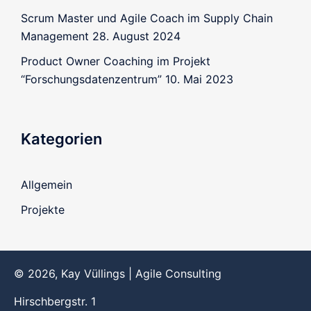
Scrum Master und Agile Coach im Supply Chain
Management
28. August 2024
Product Owner Coaching im Projekt
“Forschungsdatenzentrum”
10. Mai 2023
Kategorien
Allgemein
Projekte
© 2026, Kay Vüllings | Agile Consulting
Hirschbergstr. 1