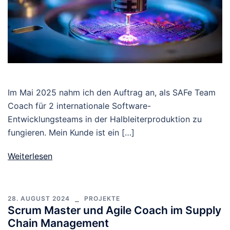
Im Mai 2025 nahm ich den Auftrag an, als SAFe Team
Coach für 2 internationale Software-
Entwicklungsteams in der Halbleiterproduktion zu
fungieren. Mein Kunde ist ein […]
Weiterlesen
28. AUGUST 2024
PROJEKTE
Scrum Master und Agile Coach im Supply
Chain Management