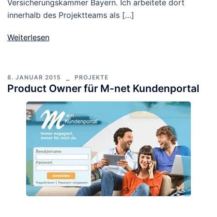
Versicherungskammer Bayern. Ich arbeitete dort
innerhalb des Projektteams als […]
Weiterlesen
8. JANUAR 2015
PROJEKTE
Product Owner für M-net Kundenportal