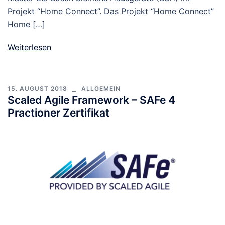
Projekt “Home Connect”. Das Projekt “Home Connect”
Home […]
Weiterlesen
15. AUGUST 2018
ALLGEMEIN
Scaled Agile Framework – SAFe 4
Practioner Zertifikat