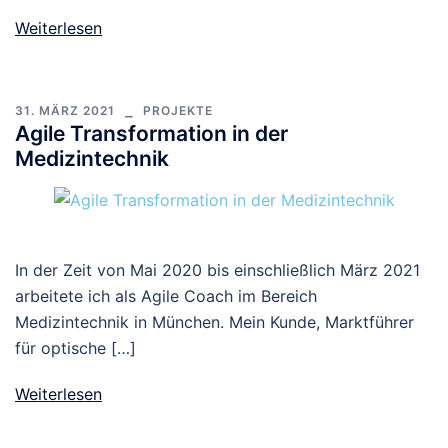
Weiterlesen
31. MÄRZ 2021
PROJEKTE
Agile Transformation in der
Medizintechnik
In der Zeit von Mai 2020 bis einschließlich März 2021
arbeitete ich als Agile Coach im Bereich
Medizintechnik in München. Mein Kunde, Marktführer
für optische […]
Weiterlesen