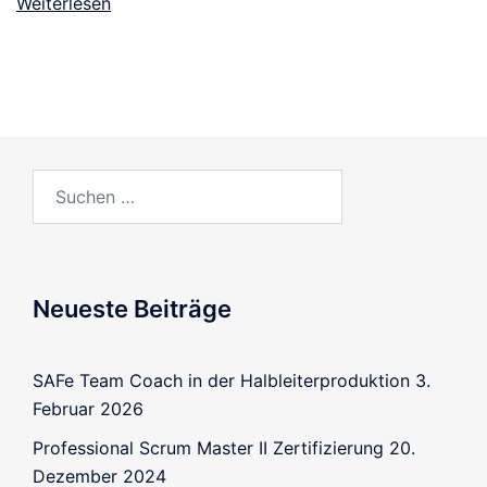
Weiterlesen
Neueste Beiträge
SAFe Team Coach in der Halbleiterproduktion
3.
Februar 2026
Professional Scrum Master II Zertifizierung
20.
Dezember 2024