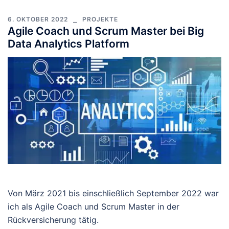
6. OKTOBER 2022
PROJEKTE
Agile Coach und Scrum Master bei Big
Data Analytics Platform
Von März 2021 bis einschließlich September 2022 war
ich als Agile Coach und Scrum Master in der
Rückversicherung tätig.