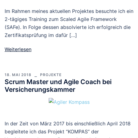
Im Rahmen meines aktuellen Projektes besuchte ich ein
2-tägiges Training zum Scaled Agile Framework
(SAFe). In Folge dessen absolvierte ich erfolgreich die
Zertifikatsprüfung im dafür […]
Weiterlesen
18. MAI 2018
PROJEKTE
Scrum Master und Agile Coach bei
Versicherungskammer
In der Zeit von März 2017 bis einschließlich April 2018
begleitete ich das Projekt “KOMPAS” der