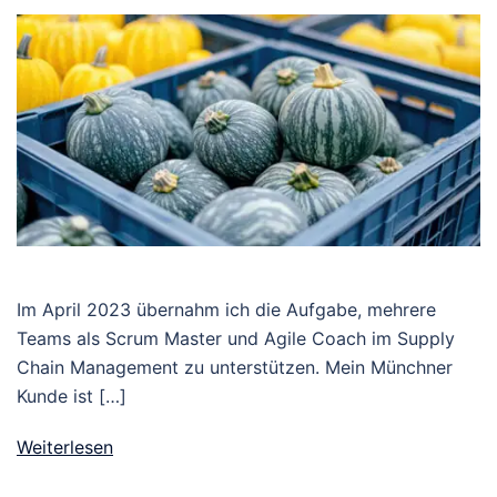
Im April 2023 übernahm ich die Aufgabe, mehrere
Teams als Scrum Master und Agile Coach im Supply
Chain Management zu unterstützen. Mein Münchner
Kunde ist […]
Weiterlesen