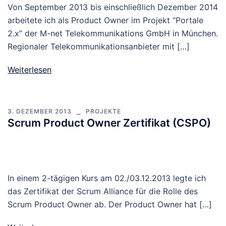
Von September 2013 bis einschließlich Dezember 2014
arbeitete ich als Product Owner im Projekt “Portale
2.x” der M-net Telekommunikations GmbH in München.
Regionaler Telekommunikationsanbieter mit […]
Weiterlesen
3. DEZEMBER 2013
PROJEKTE
Scrum Product Owner Zertifikat (CSPO)
In einem 2-tägigen Kurs am 02./03.12.2013 legte ich
das Zertifikat der Scrum Alliance für die Rolle des
Scrum Product Owner ab. Der Product Owner hat […]