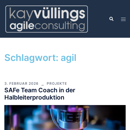
Schlagwort:
agil
3. FEBRUAR 2026
PROJEKTE
SAFe Team Coach in der
Halbleiterproduktion